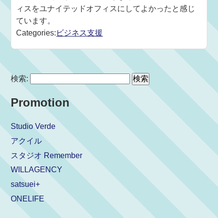
ィスをユナイテッドオフィスにしてよかったと感じ
ています。
Categories:
ビジネス支援
検索:
Promotion
Studio Verde
アクイル
スタジオ Remember
WILLAGENCY
satsuei+
ONELIFE