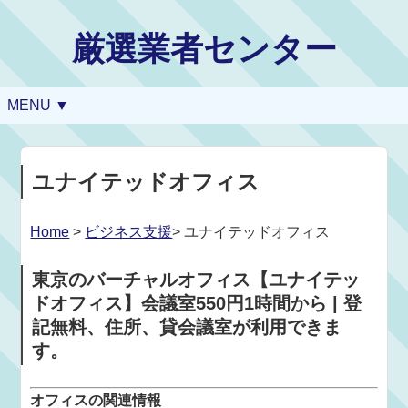
厳選業者センター
MENU ▼
ユナイテッドオフィス
Home
>
ビジネス支援
> ユナイテッドオフィス
東京のバーチャルオフィス【ユナイテッ
ドオフィス】会議室550円1時間から | 登
記無料、住所、貸会議室が利用できま
す。
オフィスの関連情報