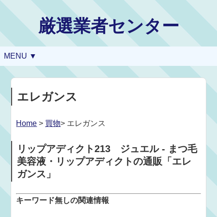
厳選業者センター
MENU ▼
エレガンス
Home
>
買物
> エレガンス
リップアディクト213 ジュエル - まつ毛
美容液・リップアディクトの通販「エレ
ガンス」
キーワード無しの関連情報