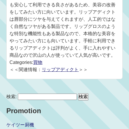
も安心して利用できる良さがあるため、美容の改善
をしてみたい方に向いています。リップアディクト
は唇部分にツヤを与えてくれますが、人工的ではな
く自然なツヤがある製品です。リップグロスのよう
な特別な機能性もある製品なので、本格的な美容を
やってみたい方にも向いています。手軽に利用でき
るリップアディクトは評判がよく、手に入れやすい
商品なので沢山の人が使っていて人気が高いです。
Categories:
買物
＜＜関連情報：
リップアディクト
＞＞
検索:
Promotion
ケイツー厨機