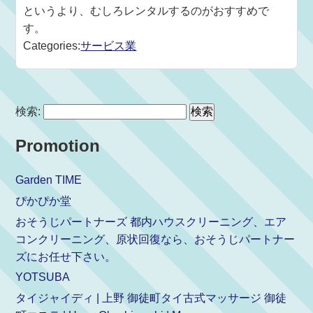
というより、むしろレンタルするのがおすすめで
す。
Categories:
サービス業
検索:
Promotion
Garden TIME
ぴかぴか堂
おそうじパートナーズ 都内ハウスクリーニング、エア
コンクリーニング、原状回復なら、おそうじパートナー
ズにお任せ下さい。
YOTSUBA
タイジャイディ | 上野 御徒町タイ古式マッサージ 御徒