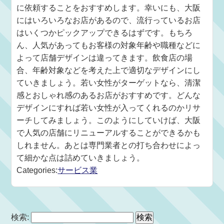
に依頼することをおすすめします。幸いにも、大阪
にはいろいろなお店があるので、流行っているお店
はいくつかピックアップできるはずです。もちろ
ん、人気があってもお客様の対象年齢や職種などに
よって店舗デザインは違ってきます。飲食店の場
合、年齢対象などを考えた上で適切なデザインにし
ていきましょう。若い女性がターゲットなら、清潔
感とおしゃれ感のあるお店がおすすめです。どんな
デザインにすれば若い女性が入ってくれるのかリサ
ーチしてみましょう。このようにしていけば、大阪
で人気の店舗にリニューアルすることができるかも
しれません。あとは専門業者との打ち合わせによっ
て細かな点は詰めていきましょう。
Categories:
サービス業
検索: