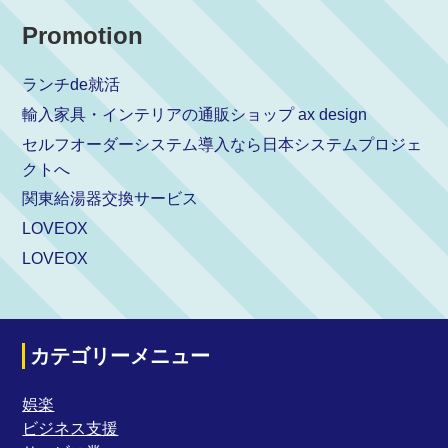
Promotion
ランチde就活
輸入家具・インテリアの通販ショップ ax design
セルフオーダーシステム導入なら日本システムプロジェ
クトへ
関東給湯器交換サービス
LOVEOX
LOVEOX
カテゴリーメニュー
娯楽
ビジネス支援