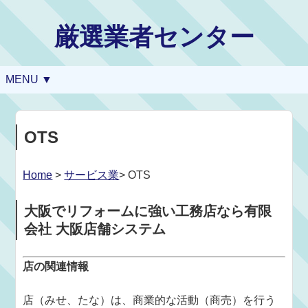
厳選業者センター
MENU ▼
OTS
Home
>
サービス業
> OTS
大阪でリフォームに強い工務店なら有限
会社 大阪店舗システム
店の関連情報
店（みせ、たな）は、商業的な活動（商売）を行う