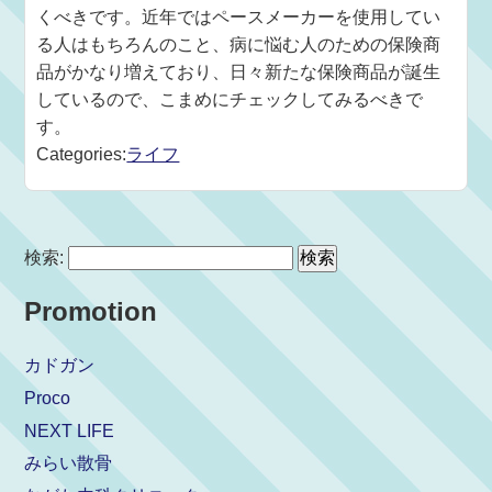
くべきです。近年ではペースメーカーを使用してい
る人はもちろんのこと、病に悩む人のための保険商
品がかなり増えており、日々新たな保険商品が誕生
しているので、こまめにチェックしてみるべきで
す。
Categories:
ライフ
検索:
Promotion
カドガン
Proco
NEXT LIFE
みらい散骨