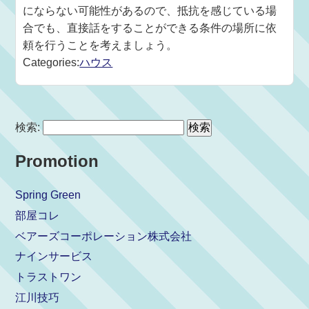
にならない可能性があるので、抵抗を感じている場
合でも、直接話をすることができる条件の場所に依
頼を行うことを考えましょう。
Categories:
ハウス
検索:
Promotion
Spring Green
部屋コレ
ベアーズコーポレーション株式会社
ナインサービス
トラストワン
江川技巧