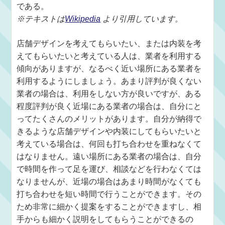
である。
※テキストは
Wikipedia
より引用しています。
店舗デザインを考えてもらいたい、または内装を考
えてもらいたいと考えている人は、業者を利用する
傾向がありますが、なるべく近い場所にある業者を
利用するようにしましょう。あまり評判が良くない
業者の場合は、利用をしない方が良いですが、ある
程度評判が良く近場にある業者の場合は、自分にと
ってたくさんのメリットがあります。自分が納得で
きるような店舗デザインや内装にしてもらいたいと
考えている場合は、何回も打ち合わせを重ねなくて
はなりません。遠い場所にある業者の場合は、自分
で時間を作って足を運び、相談などを行わなくては
なりませんが、近場の場合はあまり時間がなくても
打ち合わせを短い時間で行うことができます。その
ため非常に細かく提案をすることができますし、相
手からも細かく説明をしてもらうことができるの