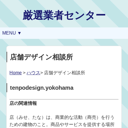
厳選業者センター
MENU ▼
店舗デザイン相談所
Home
>
ハウス
> 店舗デザイン相談所
tenpodesign.yokohama
店の関連情報
店（みせ、たな）は、商業的な活動（商売）を行う
ための建物のこと。商品やサービスを提供する場所