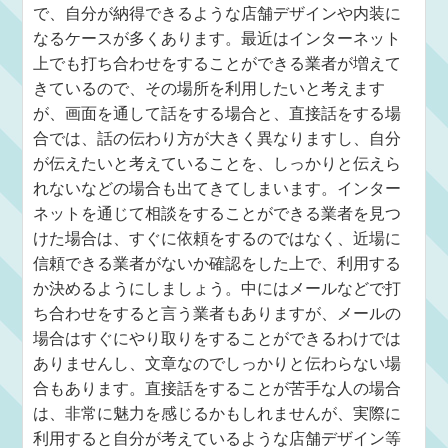
で、自分が納得できるような店舗デザインや内装に
なるケースが多くあります。最近はインターネット
上でも打ち合わせをすることができる業者が増えて
きているので、その場所を利用したいと考えます
が、画面を通して話をする場合と、直接話をする場
合では、話の伝わり方が大きく異なりますし、自分
が伝えたいと考えていることを、しっかりと伝えら
れないなどの場合も出てきてしまいます。インター
ネットを通じて相談をすることができる業者を見つ
けた場合は、すぐに依頼をするのではなく、近場に
信頼できる業者がないか確認をした上で、利用する
か決めるようにしましょう。中にはメールなどで打
ち合わせをすると言う業者もありますが、メールの
場合はすぐにやり取りをすることができるわけでは
ありませんし、文章なのでしっかりと伝わらない場
合もあります。直接話をすることが苦手な人の場合
は、非常に魅力を感じるかもしれませんが、実際に
利用すると自分が考えているような店舗デザイン等