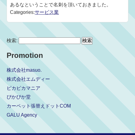
あるなということで名刺を頂いておきました。
Categories:
サービス業
検索:
Promotion
株式会社masuo.
株式会社エムディー
ピカピカマニア
ぴかぴか堂
カーペット張替えドットCOM
GALU Agency