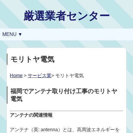
厳選業者センター
MENU ▼
モリトヤ電気
Home
>
サービス業
> モリトヤ電気
福岡でアンテナ取り付け工事のモリトヤ
電気
アンテナの関連情報
アンテナ（英: antenna）とは、高周波エネルギーを