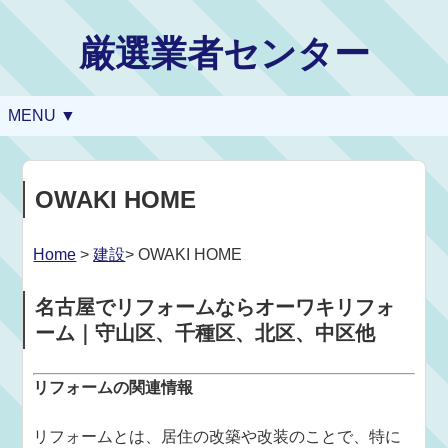
厳選業者センター
MENU ▼
OWAKI HOME
Home
>
建設
> OWAKI HOME
名古屋でリフォームならオーワキリフォ
ーム｜守山区、千種区、北区、中区他
リフォームの関連情報
リフォームとは、居住の改築や改装のことで、特に