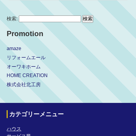
検索:
Promotion
amaze
リフォームエール
オーワキホーム
HOME CREATION
株式会社北工房
カテゴリーメニュー
ハウス