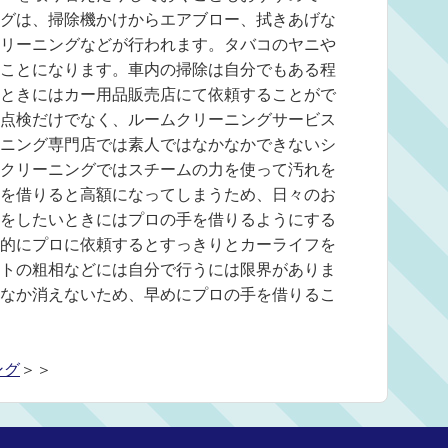
グは、掃除機かけからエアブロー、拭きあげな
リーニングなどが行われます。タバコのヤニや
ことになります。車内の掃除は自分でもある程
ときにはカー用品販売店にて依頼することがで
点検だけでなく、ルームクリーニングサービス
ニング専門店では素人ではなかなかできないシ
クリーニングではスチームの力を使って汚れを
を借りると高額になってしまうため、日々のお
をしたいときにはプロの手を借りるようにする
的にプロに依頼するとすっきりとカーライフを
トの粗相などには自分で行うには限界がありま
なか消えないため、早めにプロの手を借りるこ
ング
＞＞