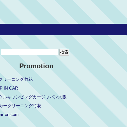
Promotion
クリーニング竹花
P IN CAR
タルキャンピングカージャパン大阪
Tカークリーニング竹花
arron.com