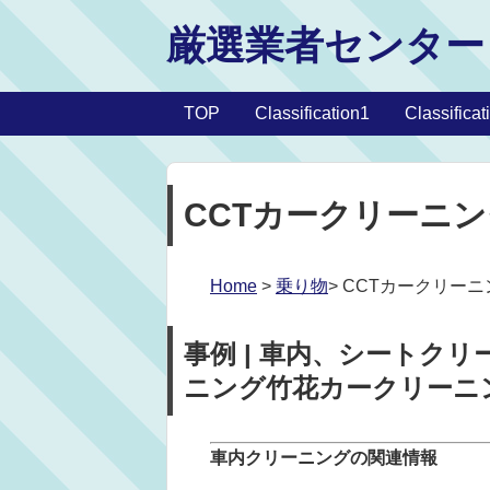
厳選業者センター
TOP
Classification1
Classificat
CCTカークリーニ
Home
>
乗り物
> CCTカークリー
事例 | 車内、シートク
ニング竹花カークリーニ
車内クリーニングの関連情報